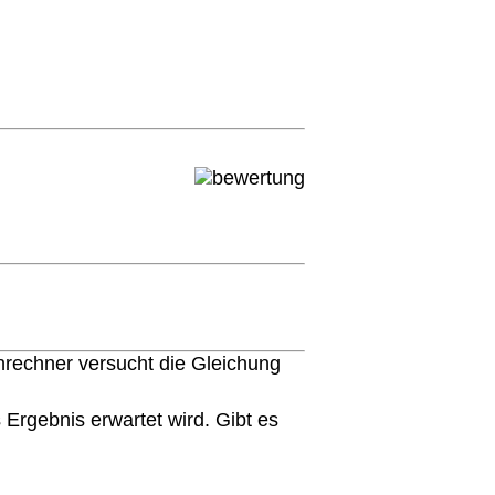
rechner versucht die Gleichung
rgebnis erwartet wird. Gibt es