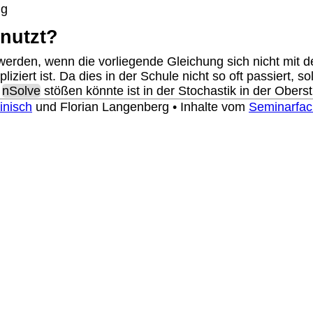
nutzt?
werden, wenn die vorliegende Gleichung sich nicht mit
pliziert ist. Da dies in der Schule nicht so oft passiert, 
f
nSolve
stößen könnte ist in der Stochastik in der Oberst
inisch
und Florian Langenberg • Inhalte vom
Seminarfac