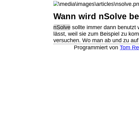
Wann wird nSolve be
nSolve
sollte immer dann benutzt 
lässt, weil sie zum Beispiel zu kom
versuchen. Wo man ab und zu au
Programmiert von
Tom Re